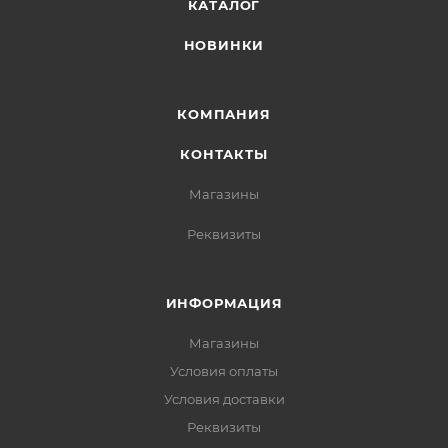
КАТАЛОГ
НОВИНКИ
КОМПАНИЯ
КОНТАКТЫ
Магазины
Реквизиты
ИНФОРМАЦИЯ
Магазины
Условия оплаты
Условия доставки
Реквизиты