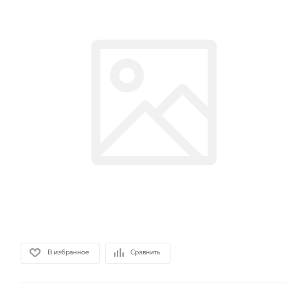
В избранное
Сравнить