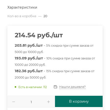
Характеристики
Кол-во в коробке
—
20
214.54
руб.
/шт
203.81 руб./шт
-
5% скидка при сумме заказа от
5000 до 10000 руб.
193.09 руб./шт
-
10% скидка при сумме заказа от
10000 до 20000 руб.
182.36 руб./шт
-
15% скидка при сумме заказа от
20000 до 50000 руб.
Нашли дешевле?
Есть в наличии: 112
В корзину