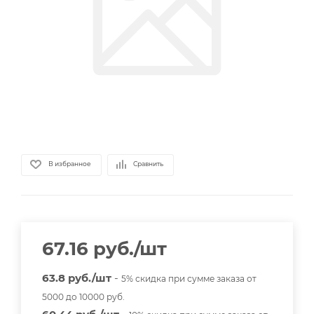
В избранное
Сравнить
67.16
руб.
/шт
63.8 руб./шт
-
5% скидка при сумме заказа от
5000 до 10000 руб.