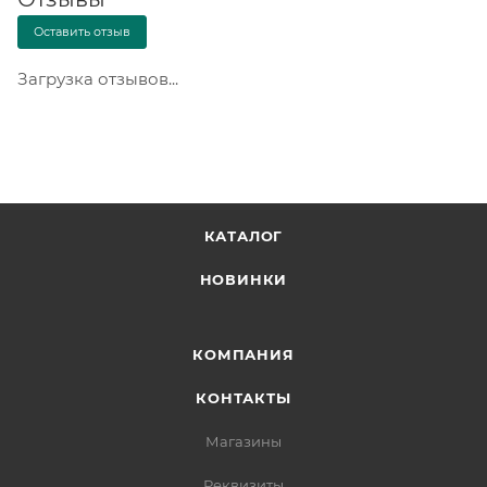
Оставить отзыв
Загрузка отзывов...
КАТАЛОГ
НОВИНКИ
КОМПАНИЯ
КОНТАКТЫ
Магазины
Реквизиты