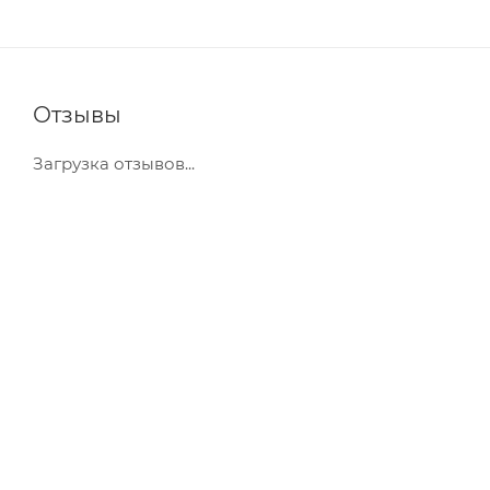
Отзывы
Загрузка отзывов...