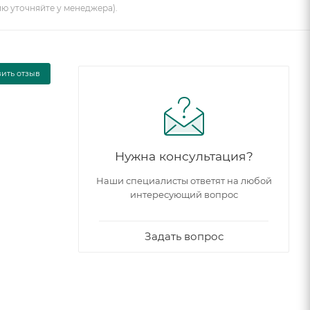
ию уточняйте у менеджера).
вить отзыв
Нужна консультация?
Наши специалисты ответят на любой
интересующий вопрос
Задать вопрос