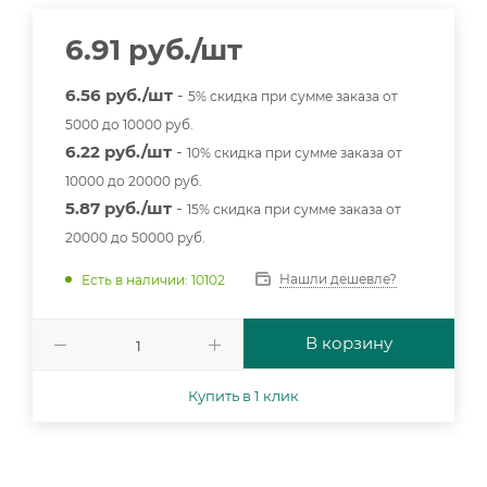
6.91
руб.
/шт
6.56 руб./шт
-
5% скидка при сумме заказа от
5000 до 10000 руб.
6.22 руб./шт
-
10% скидка при сумме заказа от
10000 до 20000 руб.
5.87 руб./шт
-
15% скидка при сумме заказа от
20000 до 50000 руб.
Нашли дешевле?
Есть в наличии: 10102
В корзину
Купить в 1 клик