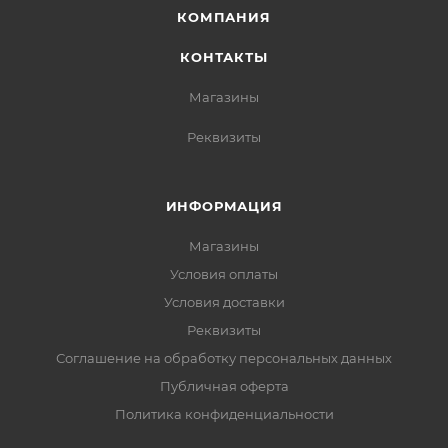
КОМПАНИЯ
КОНТАКТЫ
Магазины
Реквизиты
ИНФОРМАЦИЯ
Магазины
Условия оплаты
Условия доставки
Реквизиты
Соглашение на обработку персональных данных
Публичная оферта
Политика конфиденциальности