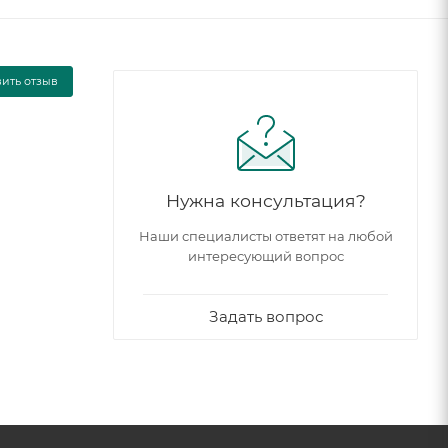
вить отзыв
Нужна консультация?
Наши специалисты ответят на любой
интересующий вопрос
Задать вопрос