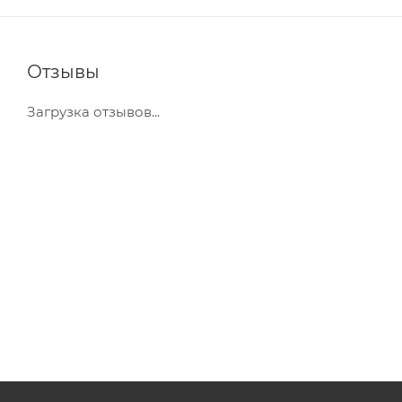
Отзывы
Загрузка отзывов...