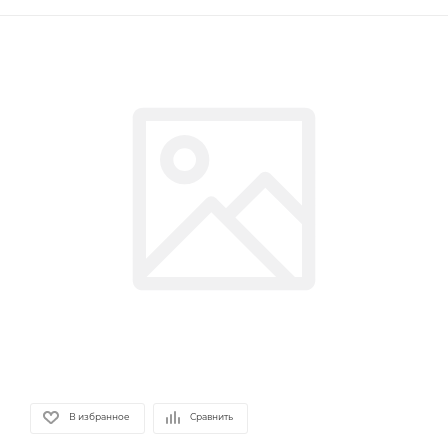
В избранное
Сравнить