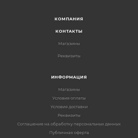
КОМПАНИЯ
КОНТАКТЫ
Магазины
Реквизиты
ИНФОРМАЦИЯ
Магазины
Условия оплаты
Условия доставки
Реквизиты
Соглашение на обработку персональных данных
Публичная оферта