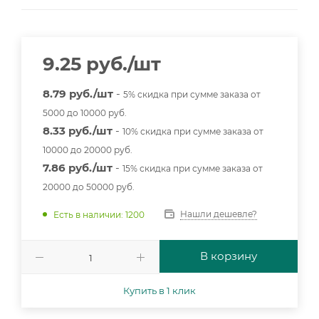
9.25
руб.
/шт
8.79 руб./шт
-
5% скидка при сумме заказа от
5000 до 10000 руб.
8.33 руб./шт
-
10% скидка при сумме заказа от
10000 до 20000 руб.
7.86 руб./шт
-
15% скидка при сумме заказа от
20000 до 50000 руб.
Нашли дешевле?
Есть в наличии: 1200
В корзину
Купить в 1 клик