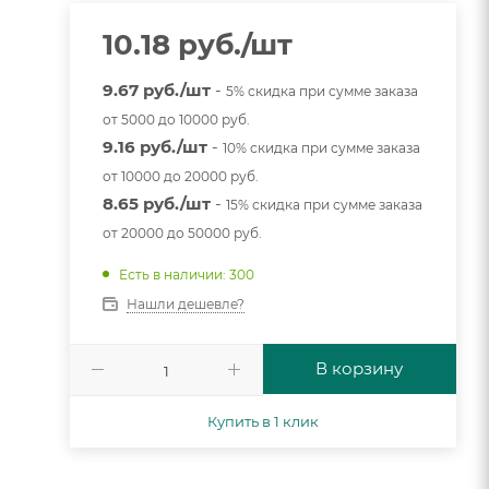
10.18
руб.
/шт
9.67 руб./шт
-
5% скидка при сумме заказа
от 5000 до 10000 руб.
9.16 руб./шт
-
10% скидка при сумме заказа
от 10000 до 20000 руб.
8.65 руб./шт
-
15% скидка при сумме заказа
от 20000 до 50000 руб.
Есть в наличии: 300
Нашли дешевле?
В корзину
Купить в 1 клик