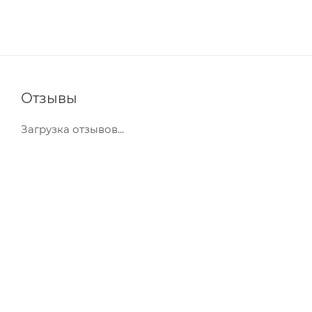
Отзывы
Загрузка отзывов...