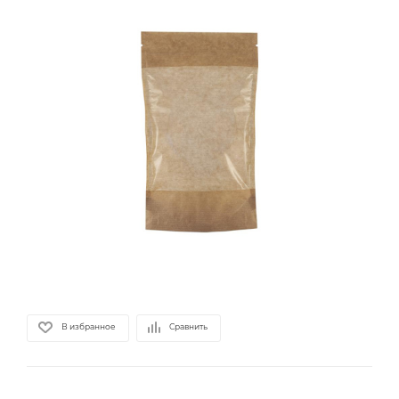
В избранное
Сравнить