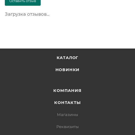
Оставить отзыв
Загрузка отзывов...
КАТАЛОГ
НОВИНКИ
КОМПАНИЯ
КОНТАКТЫ
Магазины
Реквизиты