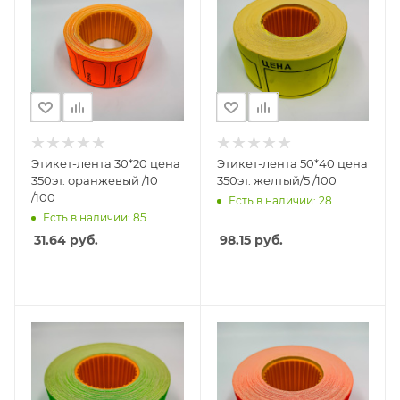
Этикет-лента 30*20 цена
Этикет-лента 50*40 цена
350эт. оранжевый /10
350эт. желтый/5 /100
/100
Есть в наличии: 28
Есть в наличии: 85
31.64
руб.
98.15
руб.