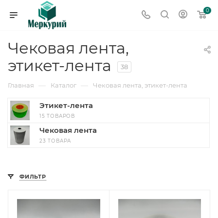
0
Чековая лента,
этикет-лента
38
—
—
Главная
Каталог
Чековая лента, этикет-лента
Этикет-лента
15 ТОВАРОВ
Чековая лента
23 ТОВАРА
ФИЛЬТР