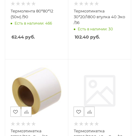
Термолента 80*80*12
Термоэтикетка
(50м) /90
30*20/1800 втулка 40 Эко
/56
Есть в наличии: 466
Есть в наличии: 30
62.44
руб.
102.40
руб.
Термоэтикетка
Термоэтикетка