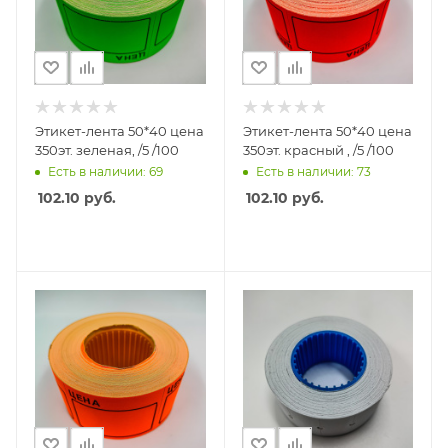
Этикет-лента 50*40 цена
Этикет-лента 50*40 цена
350эт. зеленая, /5 /100
350эт. красный , /5 /100
Есть в наличии: 69
Есть в наличии: 73
102.10
руб.
102.10
руб.