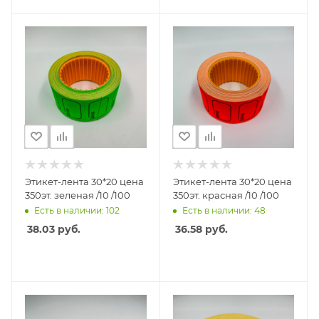
Этикет-лента 30*20 цена
Этикет-лента 30*20 цена
350эт. зеленая /10 /100
350эт. красная /10 /100
Есть в наличии: 102
Есть в наличии: 48
38.03
руб.
36.58
руб.