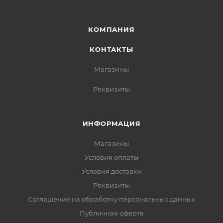
КОМПАНИЯ
КОНТАКТЫ
Магазины
Реквизиты
ИНФОРМАЦИЯ
Магазины
Условия оплаты
Условия доставки
Реквизиты
Соглашение на обработку персональных данных
Публичная оферта