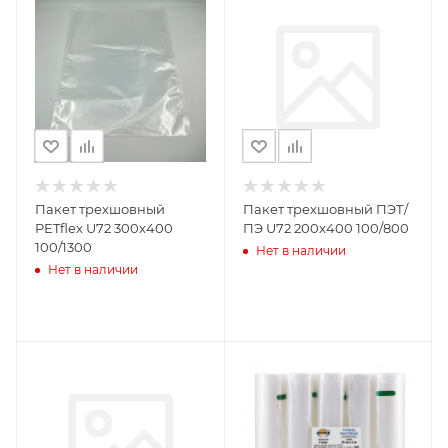
Пакет трехшовный
Пакет трехшовный ПЭТ/
PETflex U72 300x400
ПЭ U72 200x400 100/800
100/1300
Нет в наличии
Нет в наличии