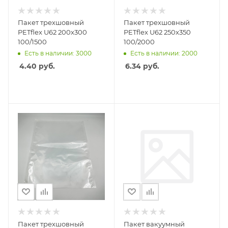
Пакет трехшовный
Пакет трехшовный
PETflex U62 200x300
PETflex U62 250x350
100/1500
100/2000
Есть в наличии: 3000
Есть в наличии: 2000
4.40
руб.
6.34
руб.
Пакет трехшовный
Пакет вакуумный