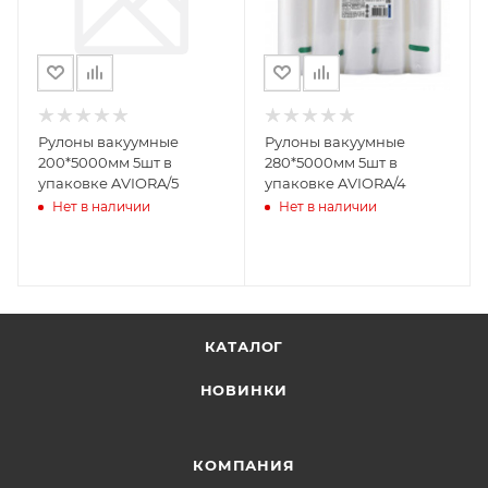
Рулоны вакуумные
Рулоны вакуумные
200*5000мм 5шт в
280*5000мм 5шт в
упаковке AVIORA/5
упаковке AVIORA/4
Нет в наличии
Нет в наличии
КАТАЛОГ
НОВИНКИ
КОМПАНИЯ