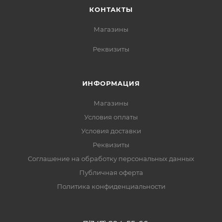
КОНТАКТЫ
Магазины
Реквизиты
ИНФОРМАЦИЯ
Магазины
Условия оплаты
Условия доставки
Реквизиты
Соглашение на обработку персональных данных
Публичная оферта
Политика конфиденциальности