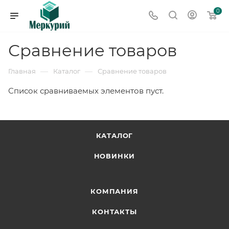
0
Сравнение товаров
—
—
Главная
Каталог
Сравнение товаров
Список сравниваемых элементов пуст.
КАТАЛОГ
НОВИНКИ
КОМПАНИЯ
КОНТАКТЫ