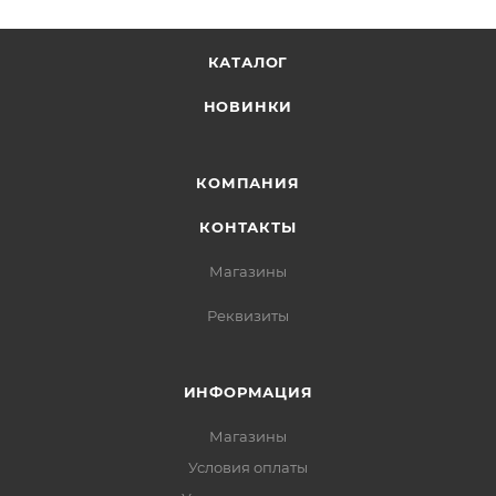
КАТАЛОГ
НОВИНКИ
КОМПАНИЯ
КОНТАКТЫ
Магазины
Реквизиты
ИНФОРМАЦИЯ
Магазины
Условия оплаты