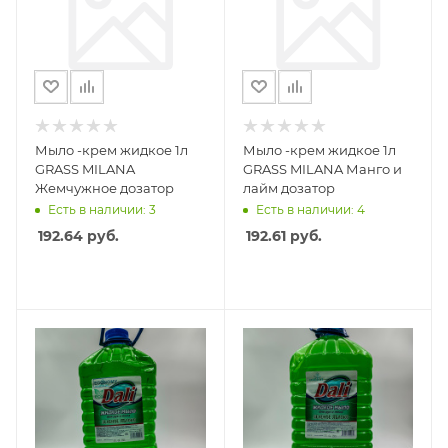
Мыло -крем жидкое 1л
Мыло -крем жидкое 1л
GRASS MILANA
GRASS MILANA Манго и
Жемчужное дозатор
лайм дозатор
Есть в наличии: 3
Есть в наличии: 4
192.64
руб.
192.61
руб.