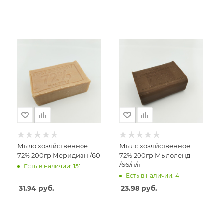
Мыло хозяйственное
Мыло хозяйственное
72% 200гр Меридиан /60
72% 200гр Мылоленд
/66/п/п
Есть в наличии: 151
Есть в наличии: 4
31.94
руб.
23.98
руб.