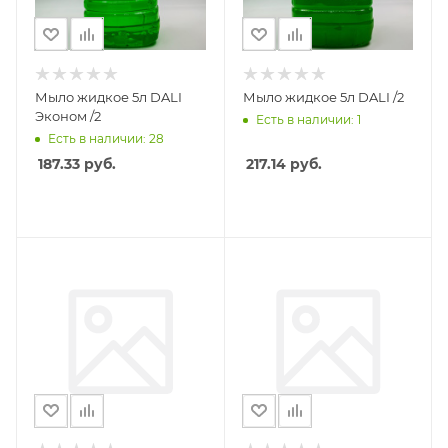
Мыло жидкое 5л DALI
Мыло жидкое 5л DALI /2
Эконом /2
Есть в наличии: 1
Есть в наличии: 28
187.33
руб.
217.14
руб.