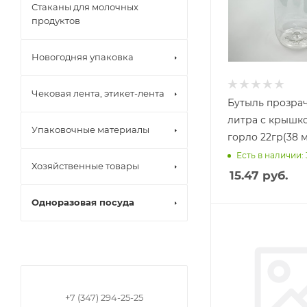
Стаканы для молочных
продуктов
Новогодняя упаковка
Чековая лента, этикет-лента
Бутыль прозрач
литра с крышк
Упаковочные материалы
горло 22гр(38 м
Есть в наличии:
Хозяйственные товары
15.47
руб.
Одноразовая посуда
+7 (347) 294-25-25