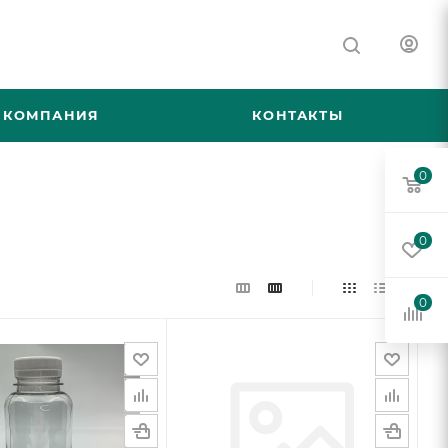
КОМПАНИЯ
КОНТАКТЫ
0
0
0