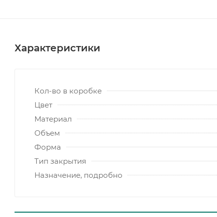
Характеристики
Кол-во в коробке
Цвет
Материал
Объем
Форма
Тип закрытия
Назначение, подробно