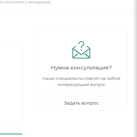
ию уточняйте у менеджера).
Нужна консультация?
Наши специалисты ответят на любой
интересующий вопрос
Задать вопрос