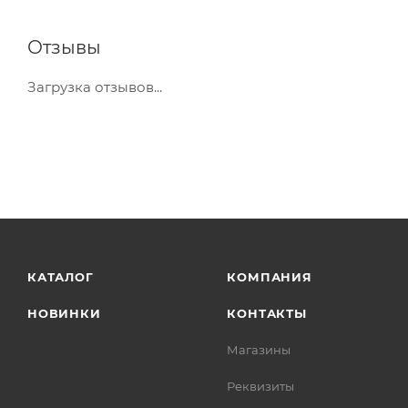
Отзывы
Загрузка отзывов...
КАТАЛОГ
КОМПАНИЯ
НОВИНКИ
КОНТАКТЫ
Магазины
Реквизиты