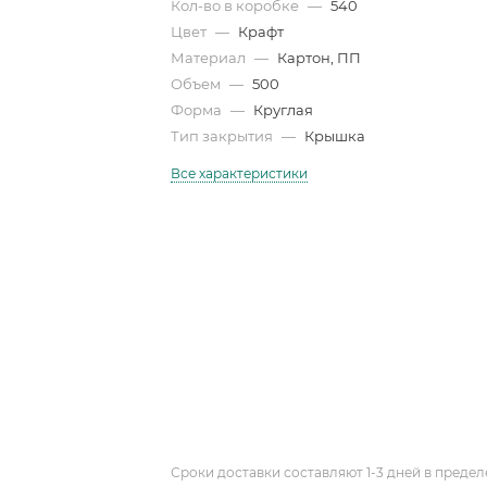
Кол-во в коробке
—
540
Цвет
—
Крафт
Материал
—
Картон, ПП
Объем
—
500
Форма
—
Круглая
Тип закрытия
—
Крышка
Все характеристики
Сроки доставки составляют 1-3 дней в предел