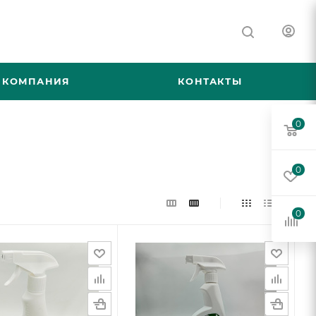
КОМПАНИЯ
КОНТАКТЫ
0
0
0