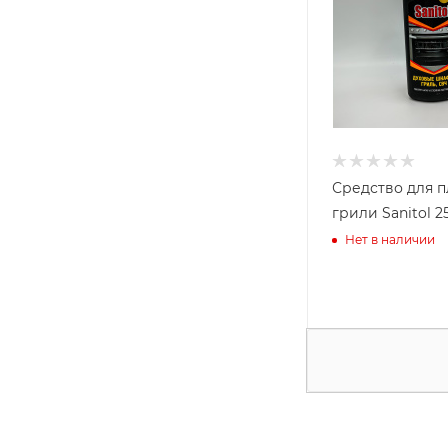
Средство для п
грили Sanitol 2
Нет в наличии