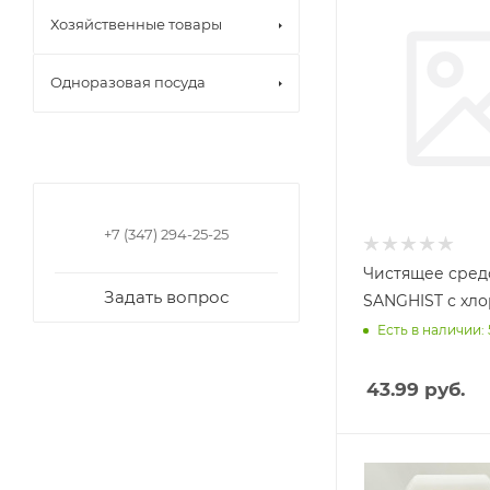
Хозяйственные товары
Одноразовая посуда
+7 (347) 294-25-25
Чистящее средс
Задать вопрос
SANGHIST с хло
Есть в наличии: 
43.99
руб.