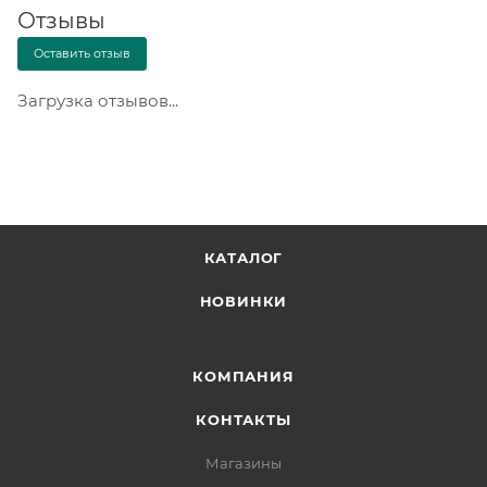
Отзывы
Оставить отзыв
Загрузка отзывов...
КАТАЛОГ
НОВИНКИ
КОМПАНИЯ
КОНТАКТЫ
Магазины