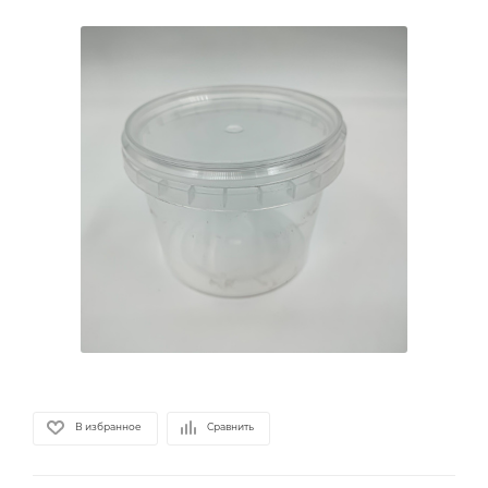
В избранное
Сравнить