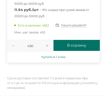
10000 до 20000 руб.
11.94 руб./шт
-
15% скидка при сумме заказа от
20000 до 50000 руб.
Нашли дешевле?
Есть в наличии: 4922
Мин. шаг заказа: 450
В корзину
Купить в 1 клик
Сроки доставки составляют 1-3 дней в пределеах Уфы
от 2-х до 14-ти дней по РФ (точную информацию уточняйте у
менеджера).