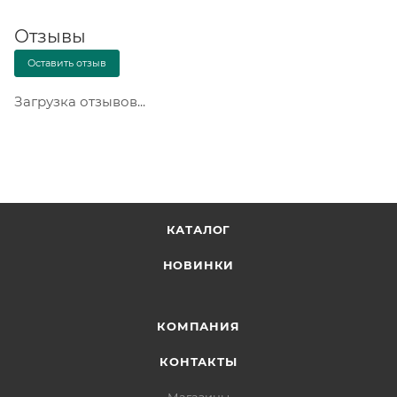
Отзывы
Оставить отзыв
Загрузка отзывов...
КАТАЛОГ
НОВИНКИ
КОМПАНИЯ
КОНТАКТЫ