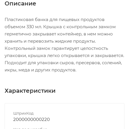
Описание
Пластиковая банка для пищевых продуктов
объемом 330 мл. Крышка с контрольным замком
герметично закрывает контейнер, в нем можно
хранить и перевозить жидкие продукты.
Контрольный замок гарантирует целостность
упаковки, крышка легко открывается и закрывается.
Подходит для упаковки сыров, пресервов, солений,
икры, меда и других продуктов.
Характеристики
ШтрихКод
2000000000220