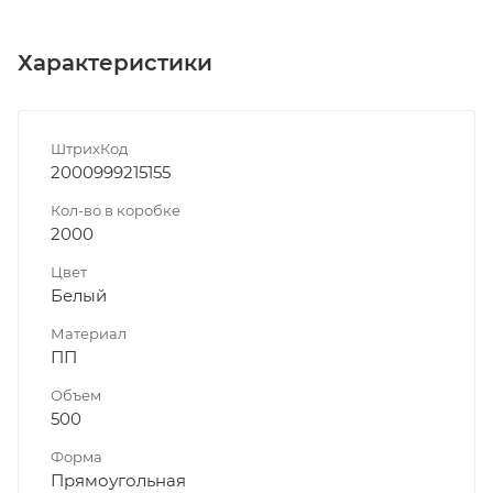
Характеристики
ШтрихКод
2000999215155
Кол-во в коробке
2000
Цвет
Белый
Материал
ПП
Объем
500
Форма
Прямоугольная