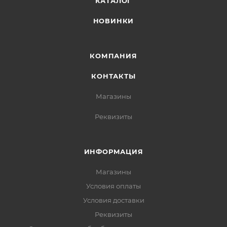
КАТАЛОГ
НОВИНКИ
КОМПАНИЯ
КОНТАКТЫ
Магазины
Реквизиты
ИНФОРМАЦИЯ
Магазины
Условия оплаты
Условия доставки
Реквизиты