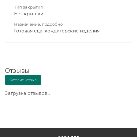
Тип закрытия
Без крышки
Назначение, подробно
Готовая еда, кондитерские изделия
Отзывы
Оставить отзыв
Загрузка отзывов...