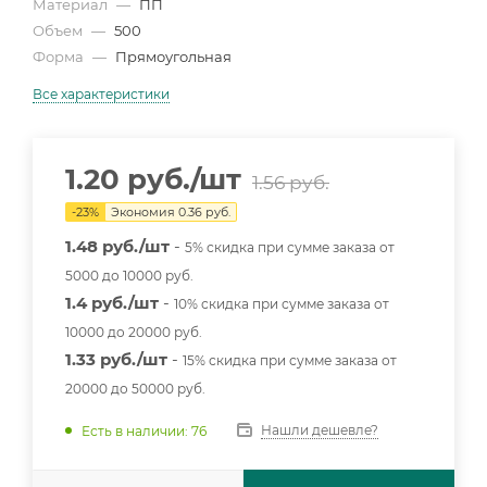
Материал
—
ПП
Объем
—
500
Форма
—
Прямоугольная
Все характеристики
1.20
руб.
/шт
1.56
руб.
-
23
%
Экономия
0.36
руб.
1.48 руб./шт
-
5% скидка при сумме заказа от
5000 до 10000 руб.
1.4 руб./шт
-
10% скидка при сумме заказа от
10000 до 20000 руб.
1.33 руб./шт
-
15% скидка при сумме заказа от
20000 до 50000 руб.
Нашли дешевле?
Есть в наличии: 76