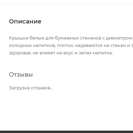
Описание
Крышки белые для бумажных стаканов с диаметром в
холодных напитков, плотно надеваются на стакан и
здоровья, не влияет на вкус и запах напитка.
Отзывы
Загрузка отзывов...