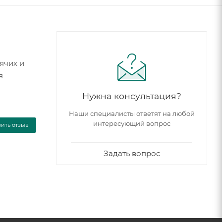
ячих и
я
Нужна консультация?
Наши специалисты ответят на любой
интересующий вопрос
вить отзыв
Задать вопрос