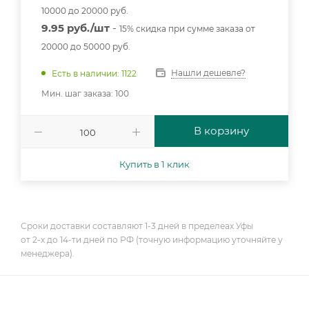
10000 до 20000 руб.
9.95 руб./шт
-
15% скидка при сумме заказа от
20000 до 50000 руб.
Нашли дешевле?
Есть в наличии: 1122
Мин. шаг заказа: 100
В корзину
Купить в 1 клик
Сроки доставки составляют 1-3 дней в пределеах Уфы
от 2-х до 14-ти дней по РФ (точную информацию уточняйте у
менеджера).