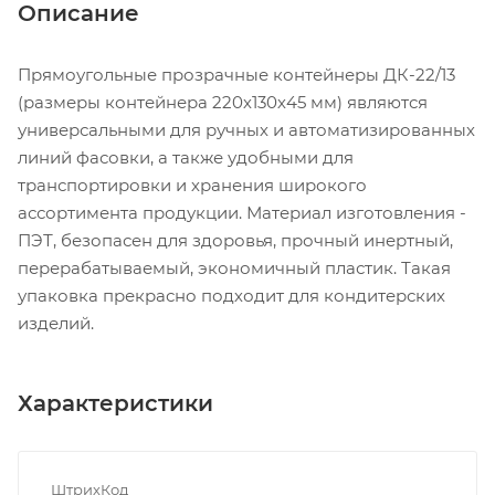
Описание
Прямоугольные прозрачные контейнеры ДК-22/13
(размеры контейнера 220х130х45 мм) являются
универсальными для ручных и автоматизированных
линий фасовки, а также удобными для
транспортировки и хранения широкого
ассортимента продукции. Материал изготовления -
ПЭТ, безопасен для здоровья, прочный инертный,
перерабатываемый, экономичный пластик. Такая
упаковка прекрасно подходит для кондитерских
изделий.
Характеристики
ШтрихКод