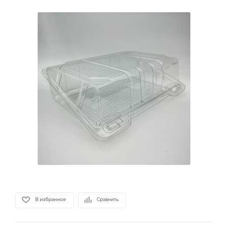
В избранное
Сравнить