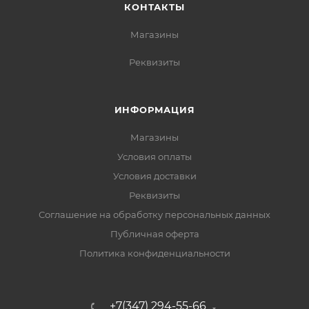
КОНТАКТЫ
Магазины
Реквизиты
ИНФОРМАЦИЯ
Магазины
Условия оплаты
Условия доставки
Реквизиты
Соглашение на обработку персональных данных
Публичная оферта
Политика конфиденциальности
+7(347) 294-55-66