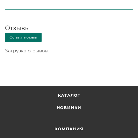
Отзывы
Оставить отзыв
Загрузка отзывов...
КАТАЛОГ
НОВИНКИ
КОМПАНИЯ