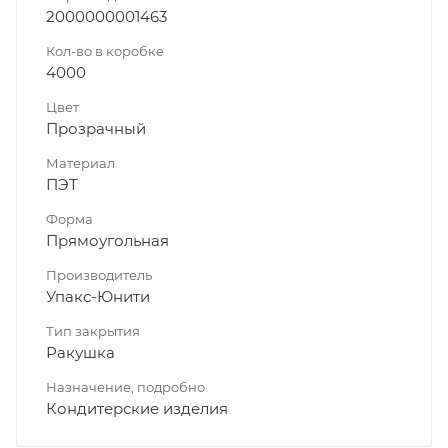
2000000001463
Кол-во в коробке
4000
Цвет
Прозрачный
Материал
ПЭТ
Форма
Прямоугольная
Производитель
Упакс-Юнити
Тип закрытия
Ракушка
Назначение, подробно
Кондитерские изделия