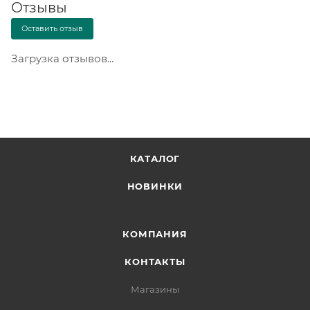
Отзывы
Оставить отзыв
Загрузка отзывов...
КАТАЛОГ
НОВИНКИ
КОМПАНИЯ
КОНТАКТЫ
Магазины