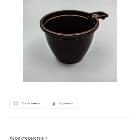
В избранное
Сравнить
Характеристики