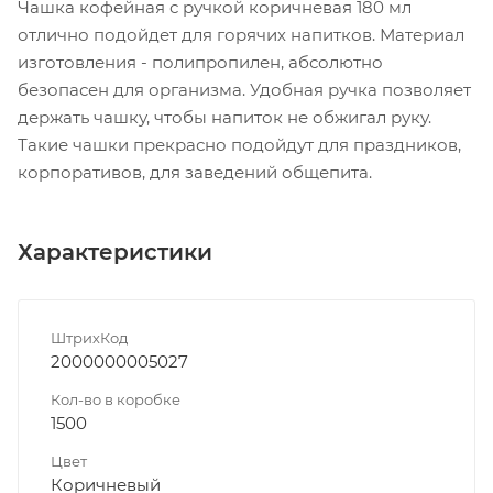
Чашка кофейная с ручкой коричневая 180 мл
отлично подойдет для горячих напитков. Материал
изготовления - полипропилен, абсолютно
безопасен для организма. Удобная ручка позволяет
держать чашку, чтобы напиток не обжигал руку.
Такие чашки прекрасно подойдут для праздников,
корпоративов, для заведений общепита.
Характеристики
ШтрихКод
2000000005027
Кол-во в коробке
1500
Цвет
Коричневый