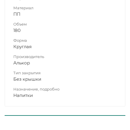
Материал
ПП
Объем
180
Форма
Круглая
Производитель
Алькор
Тип закрытия
Без крышки
Назначение, подробно
Напитки