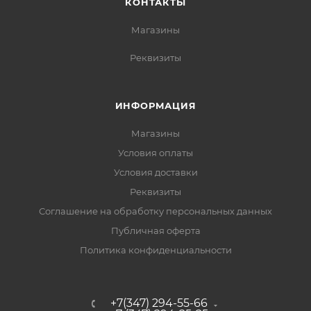
КОНТАКТЫ
Магазины
Реквизиты
ИНФОРМАЦИЯ
Магазины
Условия оплаты
Условия доставки
Реквизиты
Соглашение на обработку персональных данных
Публичная оферта
Политика конфиденциальности
+7(347) 294-55-66