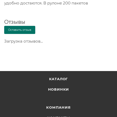
удобно достаются. В рулоне 200 пакетов
Отзывы
Оставить отзыв
Загрузка отзывов...
КАТАЛОГ
НОВИНКИ
КОМПАНИЯ