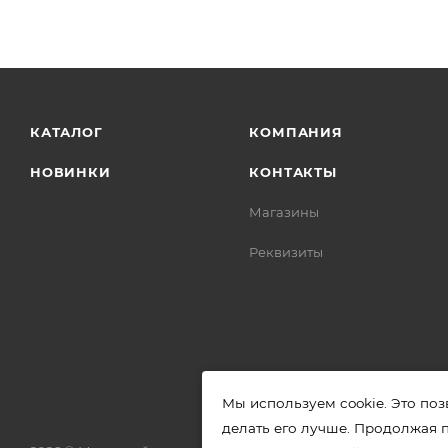
КАТАЛОГ
КОМПАНИЯ
НОВИНКИ
КОНТАКТЫ
Магазины
Реквизиты
Мы используем cookie. Это поз
делать его лучше. Продолжая 