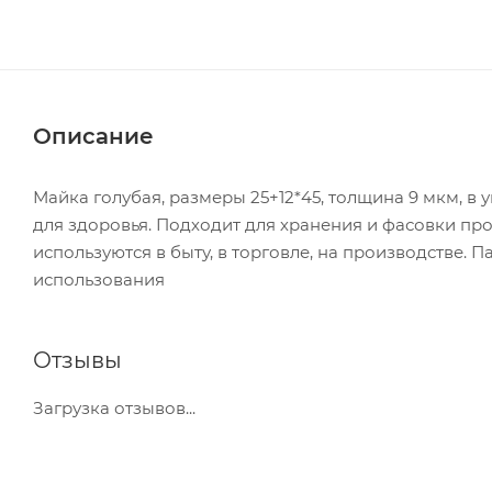
Описание
Майка голубая, размеры 25+12*45, толщина 9 мкм, в
для здоровья. Подходит для хранения и фасовки пр
используются в быту, в торговле, на производстве.
использования
Отзывы
Загрузка отзывов...