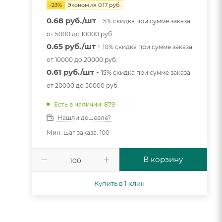
-
23
%
Экономия
0.17
руб.
0.68 руб./шт
-
5% скидка при сумме заказа
от 5000 до 10000 руб.
0.65 руб./шт
-
10% скидка при сумме заказа
от 10000 до 20000 руб.
0.61 руб./шт
-
15% скидка при сумме заказа
от 20000 до 50000 руб.
Есть в наличии: 879
Нашли дешевле?
Мин. шаг заказа: 100
В корзину
Купить в 1 клик