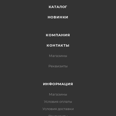
КАТАЛОГ
НОВИНКИ
КОМПАНИЯ
КОНТАКТЫ
Магазины
Реквизиты
ИНФОРМАЦИЯ
Магазины
Условия оплаты
Условия доставки