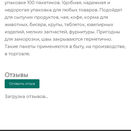
упаковке 100 пакетиков. Удобная, надежная и
недорогая упаковка для любых товаров. Подойдет
для сыпучих продуктов, чая, кофе, корма для
животных, бисера, крупы, таблеток, ювелирных
изделий, мелких запчастей, фурнитуры. Пригодны
для заморозки, швы закрываются герметично.
Такие пакеты применяются в быту, на производстве,
в торговле.
Отзывы
Оставить отзыв
Загрузка отзывов...