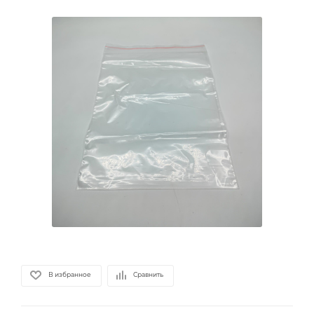
В избранное
Сравнить