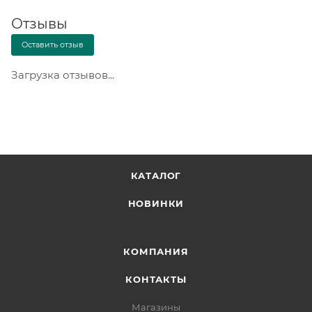
Отзывы
Оставить отзыв
Загрузка отзывов...
КАТАЛОГ
НОВИНКИ
КОМПАНИЯ
КОНТАКТЫ
Магазины