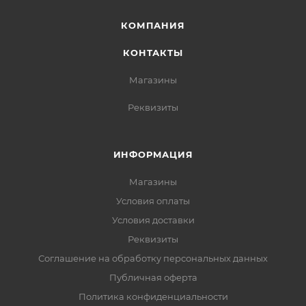
КОМПАНИЯ
КОНТАКТЫ
Магазины
Реквизиты
ИНФОРМАЦИЯ
Магазины
Условия оплаты
Условия доставки
Реквизиты
Соглашение на обработку персональных данных
Публичная оферта
Политика конфиденциальности