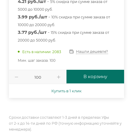
4.21 руб./шт
-
5% скидка при сумме заказа от
5000 до 10000 руб.
3.99 руб./шт
-
10% скидка при сумме заказа от
10000 до 20000 руб.
3.77 руб./шт
-
15% скидка при сумме заказа от
20000 до 50000 руб.
Нашли дешевле?
Есть в наличии: 2083
Мин. шаг заказа: 100
В корзину
Купить в 1 клик
Сроки доставки составляют 1-3 дней в пределеах Уфы
от 2-х до 14-ти дней по РФ (точную информацию уточняйте у
менеджера).