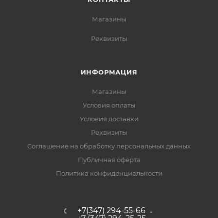
Магазины
Реквизиты
ИНФОРМАЦИЯ
Магазины
Условия оплаты
Условия доставки
Реквизиты
Соглашение на обработку персональных данных
Публичная оферта
Политика конфиденциальности
+7(347) 294-55-66