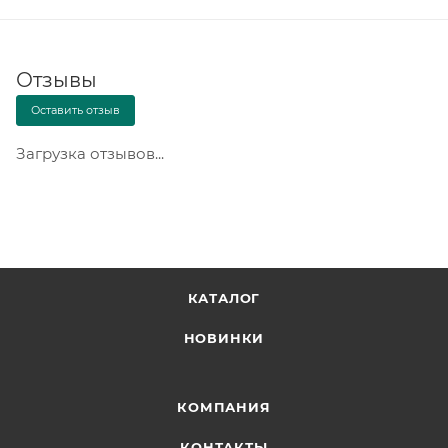
Отзывы
Оставить отзыв
Загрузка отзывов...
КАТАЛОГ
НОВИНКИ
КОМПАНИЯ
КОНТАКТЫ