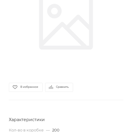
В избранное
Сравнить
Характеристики
Кол-во в коробке
—
200