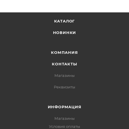
КАТАЛОГ
НОВИНКИ
КОМПАНИЯ
КОНТАКТЫ
Магазины
Реквизиты
ИНФОРМАЦИЯ
Магазины
Условия оплаты