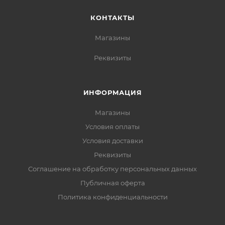
КОНТАКТЫ
Магазины
Реквизиты
ИНФОРМАЦИЯ
Магазины
Условия оплаты
Условия доставки
Реквизиты
Соглашение на обработку персональных данных
Публичная оферта
Политика конфиденциальности