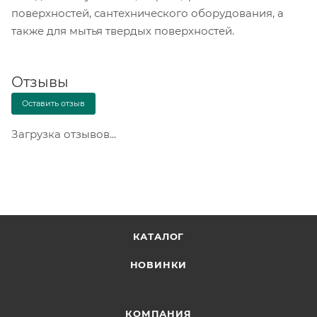
поверхностей, сантехнического оборудования, а
также для мытья твердых поверхностей.
Отзывы
Оставить отзыв
Загрузка отзывов...
КАТАЛОГ
НОВИНКИ
КОМПАНИЯ