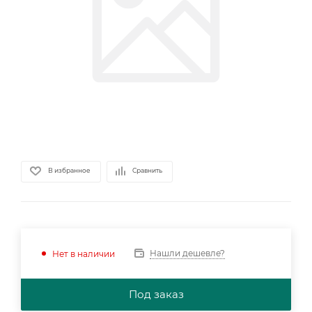
В избранное
Сравнить
Нашли дешевле?
Нет в наличии
Под заказ