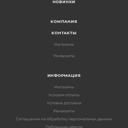
НОВИНКИ
КОМПАНИЯ
КОНТАКТЫ
Магазины
Реквизиты
ИНФОРМАЦИЯ
Магазины
Условия оплаты
Условия доставки
Реквизиты
Соглашение на обработку персональных данных
Публичная оферта