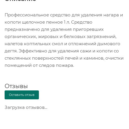
Профессиональное средство для удаления нагара и
копоти щелочное пенное 1 л. Средство
предназначено для удаления пригоревших
органических, жировых и белковых загрязнений,
налетов коптильных смол и отложнений дымового
дегтя. Эффективно для удаления сажи и копоти со
стеклянных поверхностей печей и каминов, очистки
помещений от следов пожара.
Отзывы
Оставить отзыв
Загрузка отзывов...