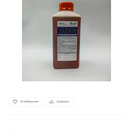
В избранное
Сравнить