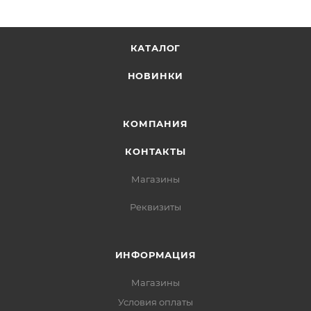
КАТАЛОГ
НОВИНКИ
КОМПАНИЯ
КОНТАКТЫ
Магазины
Реквизиты
ИНФОРМАЦИЯ
Магазины
Условия оплаты