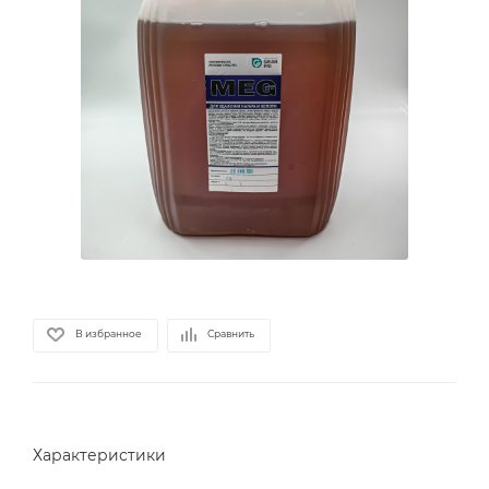
В избранное
Сравнить
Характеристики