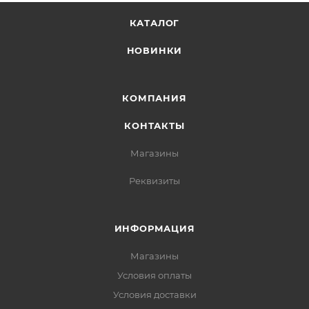
КАТАЛОГ
НОВИНКИ
КОМПАНИЯ
КОНТАКТЫ
Магазины
Реквизиты
ИНФОРМАЦИЯ
Магазины
Условия оплаты
Условия доставки