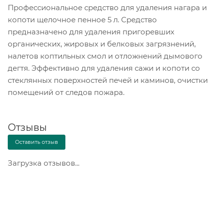
Профессиональное средство для удаления нагара и
копоти щелочное пенное 5 л. Средство
предназначено для удаления пригоревших
органических, жировых и белковых загрязнений,
налетов коптильных смол и отложнений дымового
дегтя. Эффективно для удаления сажи и копоти со
стеклянных поверхностей печей и каминов, очистки
помещений от следов пожара.
Отзывы
Оставить отзыв
Загрузка отзывов...