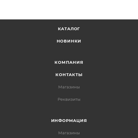
КАТАЛОГ
НОВИНКИ
КОМПАНИЯ
КОНТАКТЫ
Магазины
Реквизиты
ИНФОРМАЦИЯ
Магазины