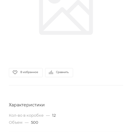
В избранное
Сравнить
Характеристики
Кол-во в коробке
—
12
Объем
—
500