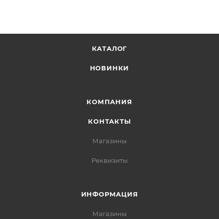
КАТАЛОГ
НОВИНКИ
КОМПАНИЯ
КОНТАКТЫ
Магазины
Реквизиты
ИНФОРМАЦИЯ
Магазины