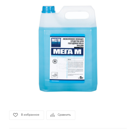
В избранное
Сравнить