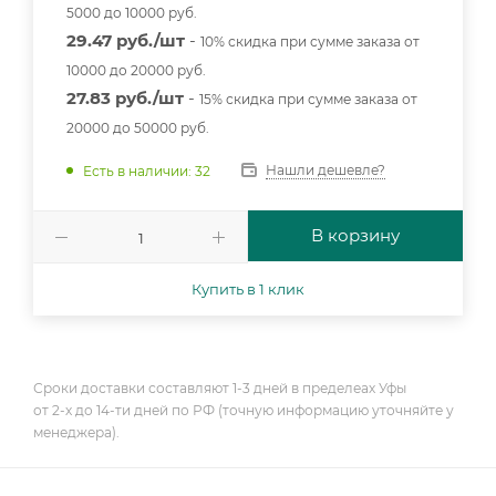
5000 до 10000 руб.
29.47 руб./шт
-
10% скидка при сумме заказа от
10000 до 20000 руб.
27.83 руб./шт
-
15% скидка при сумме заказа от
20000 до 50000 руб.
Нашли дешевле?
Есть в наличии: 32
В корзину
Купить в 1 клик
Сроки доставки составляют 1-3 дней в пределеах Уфы
от 2-х до 14-ти дней по РФ (точную информацию уточняйте у
менеджера).