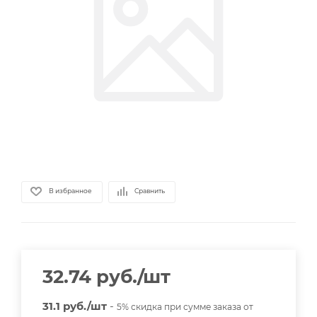
В избранное
Сравнить
32.74
руб.
/шт
31.1 руб./шт
-
5% скидка при сумме заказа от