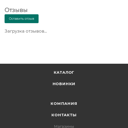
Отзывы
Оставить отзыв
Загрузка отзывов...
КАТАЛОГ
НОВИНКИ
КОМПАНИЯ
КОНТАКТЫ
Магазины