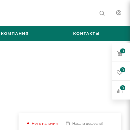
КОМПАНИЯ
КОНТАКТЫ
0
0
0
Нашли дешевле?
Нет в наличии