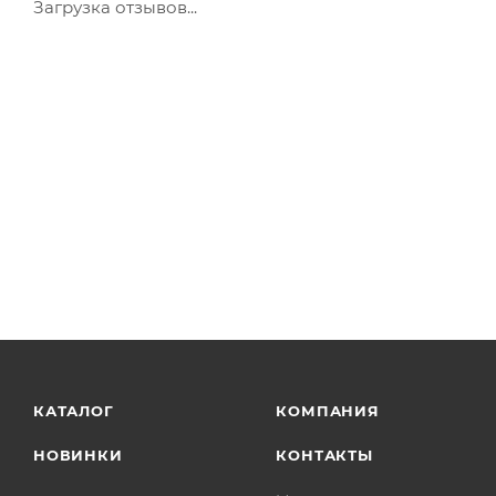
Загрузка отзывов...
КАТАЛОГ
КОМПАНИЯ
НОВИНКИ
КОНТАКТЫ