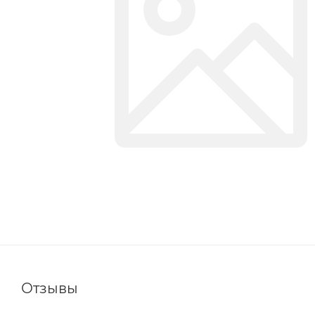
Отзывы