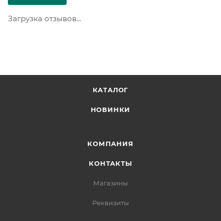
Загрузка отзывов...
КАТАЛОГ
НОВИНКИ
КОМПАНИЯ
КОНТАКТЫ
Магазины
Реквизиты