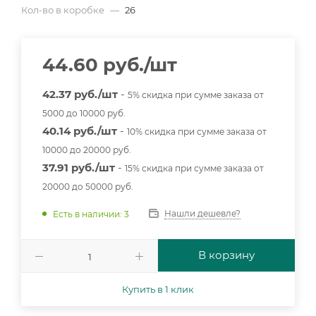
Кол-во в коробке
—
26
44.60
руб.
/шт
42.37 руб./шт
-
5% скидка при сумме заказа от
5000 до 10000 руб.
40.14 руб./шт
-
10% скидка при сумме заказа от
10000 до 20000 руб.
37.91 руб./шт
-
15% скидка при сумме заказа от
20000 до 50000 руб.
Нашли дешевле?
Есть в наличии: 3
В корзину
Купить в 1 клик