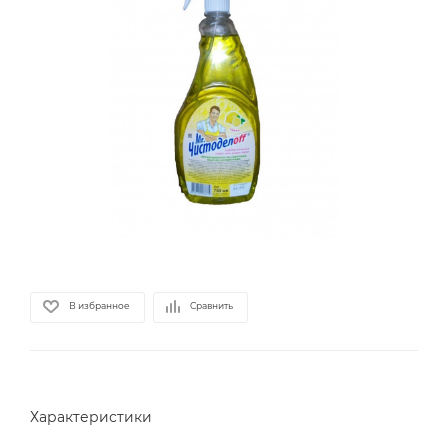
В избранное
Сравнить
Характеристики