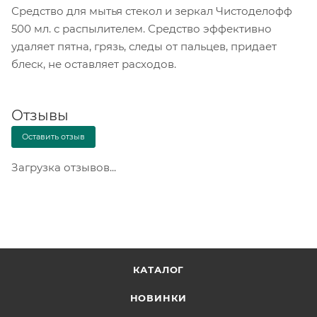
Средство для мытья стекол и зеркал Чистоделофф
500 мл. с распылителем. Средство эффективно
удаляет пятна, грязь, следы от пальцев, придает
блеск, не оставляет расходов.
Отзывы
Оставить отзыв
Загрузка отзывов...
КАТАЛОГ
НОВИНКИ