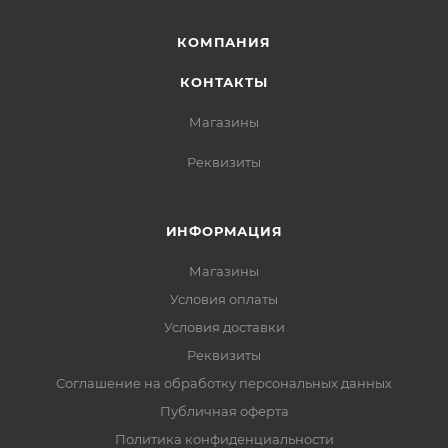
КОМПАНИЯ
КОНТАКТЫ
Магазины
Реквизиты
ИНФОРМАЦИЯ
Магазины
Условия оплаты
Условия доставки
Реквизиты
Соглашение на обработку персональных данных
Публичная оферта
Политика конфиденциальности