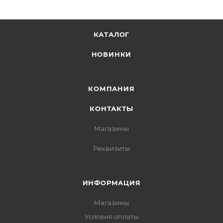
КАТАЛОГ
НОВИНКИ
КОМПАНИЯ
КОНТАКТЫ
Магазины
Реквизиты
ИНФОРМАЦИЯ
Магазины
Условия оплаты