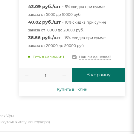
43.09 руб./шт
-
5% скидка при сумме
заказа от 5000 до 10000 руб.
40.82 руб./шт
-
10% скидка при сумме
заказа от 10000 до 20000 руб.
38.56 руб./шт
-
15% скидка при сумме
заказа от 20000 до 50000 руб.
Нашли дешевле?
Есть в наличии: 1
В корзину
Купить в 1 клик
еах Уфы
ию уточняйте у менеджера).