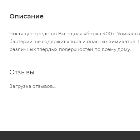
Описание
Чистящее средство Выгодная уборка 400 г. Уникаль
бактерии, не содержит хлора и опасных химикатов. П
различных твердых поверхностей по всему дому.
Отзывы
Загрузка отзывов...