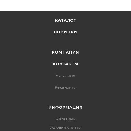
КАТАЛОГ
НОВИНКИ
КОМПАНИЯ
КОНТАКТЫ
Магазины
Реквизиты
ИНФОРМАЦИЯ
Магазины
Условия оплаты