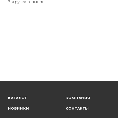
Загрузка отзывов...
КАТАЛОГ
КОМПАНИЯ
НОВИНКИ
КОНТАКТЫ