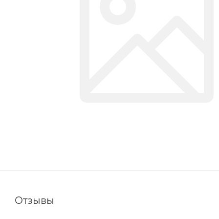
Отзывы