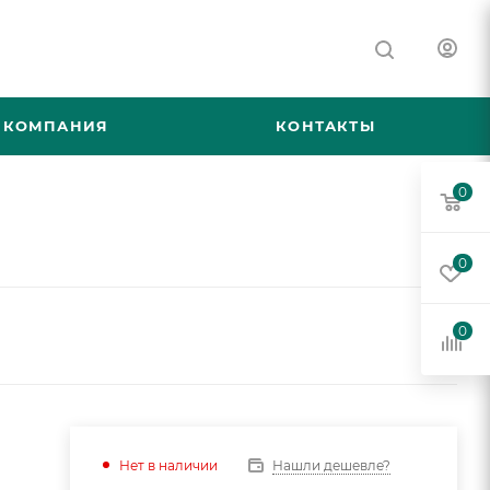
КОМПАНИЯ
КОНТАКТЫ
0
0
0
Нашли дешевле?
Нет в наличии