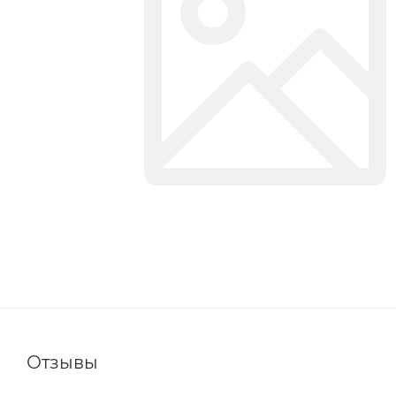
Отзывы