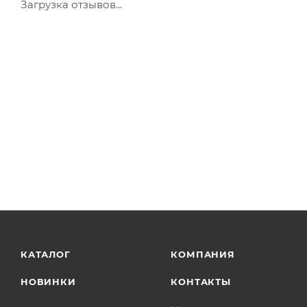
Загрузка отзывов...
КАТАЛОГ
КОМПАНИЯ
НОВИНКИ
КОНТАКТЫ