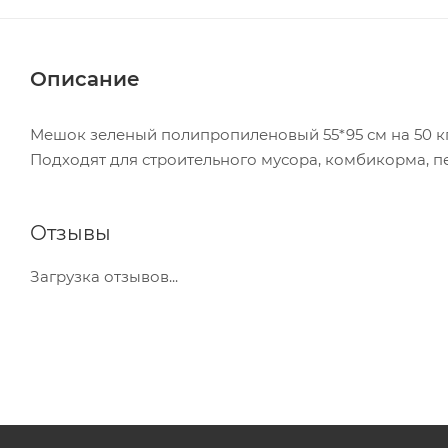
Описание
Мешок зеленый полипропиленовый 55*95 см на 50 кг
Подходят для строительного мусора, комбикорма, п
Отзывы
Загрузка отзывов...