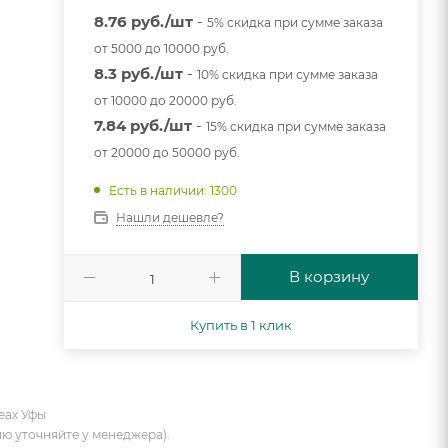
8.76 руб./шт
-
5% скидка при сумме заказа
от 5000 до 10000 руб.
8.3 руб./шт
-
10% скидка при сумме заказа
от 10000 до 20000 руб.
7.84 руб./шт
-
15% скидка при сумме заказа
от 20000 до 50000 руб.
Есть в наличии: 1300
Нашли дешевле?
В корзину
Купить в 1 клик
еах Уфы
ию уточняйте у менеджера).