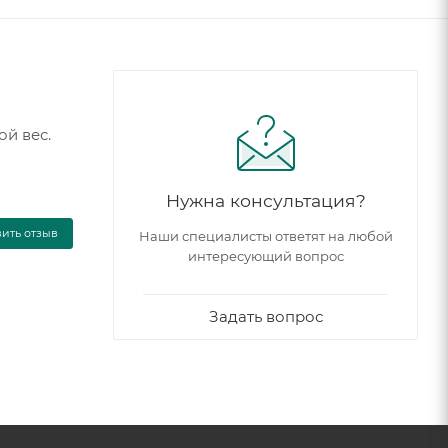
й вес.
Нужна консультация?
вить отзыв
Наши специалисты ответят на любой
интересующий вопрос
Задать вопрос