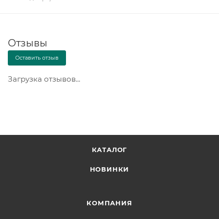
Отзывы
Оставить отзыв
Загрузка отзывов...
КАТАЛОГ
НОВИНКИ
КОМПАНИЯ