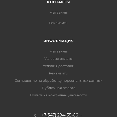
КОНТАКТЫ
Магазины
Реквизиты
ИНФОРМАЦИЯ
Магазины
Условия оплаты
Условия доставки
Реквизиты
Соглашение на обработку персональных данных
Публичная оферта
Политика конфиденциальности
+7(347) 294-55-66