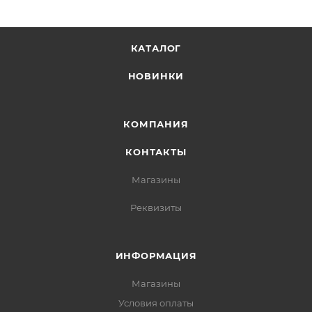
КАТАЛОГ
НОВИНКИ
КОМПАНИЯ
КОНТАКТЫ
Магазины
Реквизиты
ИНФОРМАЦИЯ
Магазины
Условия оплаты