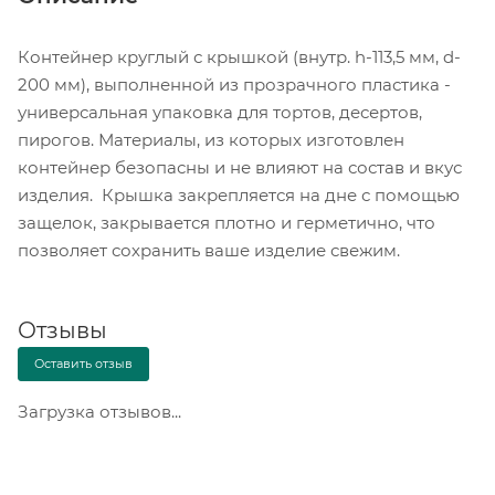
Контейнер круглый с крышкой (внутр. h-113,5 мм, d-
200 мм), выполненной из прозрачного пластика -
универсальная упаковка для тортов, десертов,
пирогов. Материалы, из которых изготовлен
контейнер безопасны и не влияют на состав и вкус
изделия. Крышка закрепляется на дне с помощью
защелок, закрывается плотно и герметично, что
позволяет сохранить ваше изделие свежим.
Отзывы
Оставить отзыв
Загрузка отзывов...