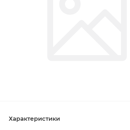
Характеристики