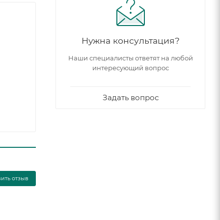
Нужна консультация?
Наши специалисты ответят на любой
интересующий вопрос
Задать вопрос
вить отзыв