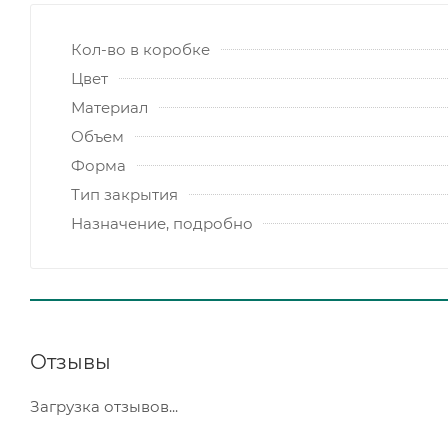
Кол-во в коробке
Цвет
Материал
Объем
Форма
Тип закрытия
Назначение, подробно
Отзывы
Загрузка отзывов...