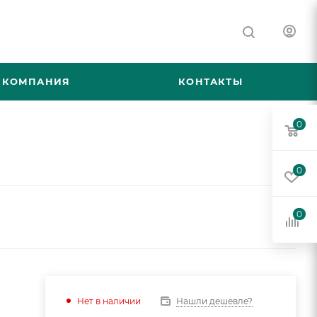
КОМПАНИЯ
КОНТАКТЫ
0
0
0
Нашли дешевле?
Нет в наличии