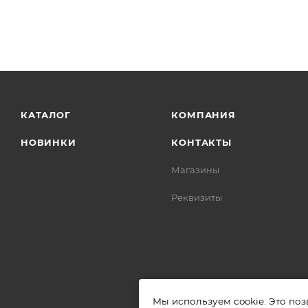
КАТАЛОГ
КОМПАНИЯ
НОВИНКИ
КОНТАКТЫ
Магазины
Реквизиты
Мы используем cookie. Это поз