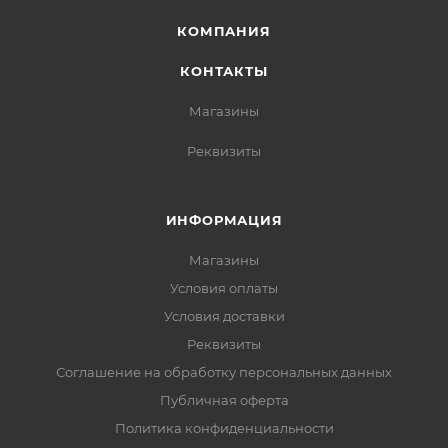
КОМПАНИЯ
КОНТАКТЫ
Магазины
Реквизиты
ИНФОРМАЦИЯ
Магазины
Условия оплаты
Условия доставки
Реквизиты
Соглашение на обработку персональных данных
Публичная оферта
Политика конфиденциальности