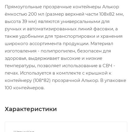
Прямоугольные прозрачные контейнеры Алькор
ёмкостью 200 мл (размер верхней части 108х82 мм,
высота 39 мм) являются универсальными для
ручных и автоматизированных линий фасовки, а
также удобными для транспортировки и хранения
широкого ассортимента продукции. Материал
изготовления - полипропилен, безопасен для
здоровья, выдерживает высокие и низкие
температуры, позволяет использование в СВЧ -
печах. Используется в комплекте с крышкой к
контейнеру (108*82) прозрачной Алькор. В упаковке
100 контейнеров.
Характеристики
ШтрихКод