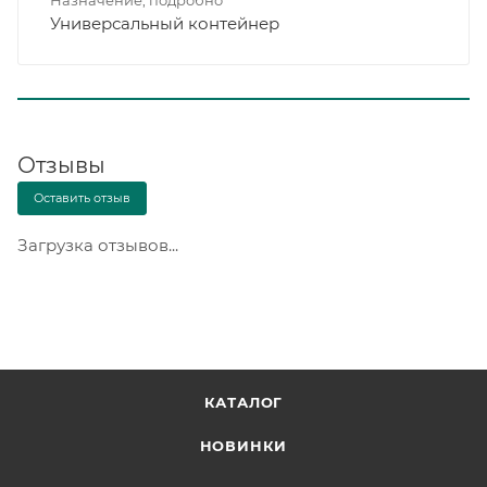
Универсальный контейнер
Отзывы
Оставить отзыв
Загрузка отзывов...
КАТАЛОГ
НОВИНКИ