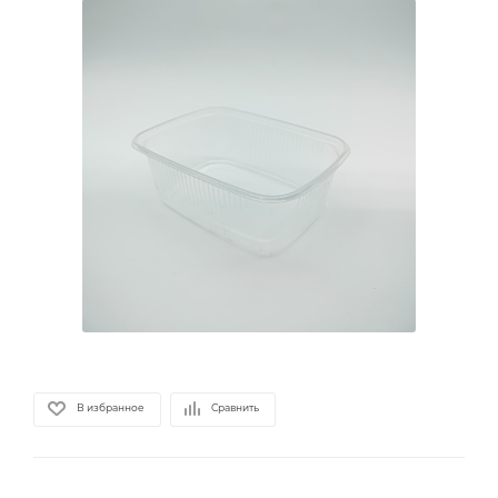
В избранное
Сравнить