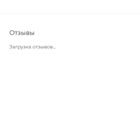
Отзывы
Загрузка отзывов...