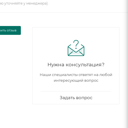
ию уточняйте у менеджера).
вить отзыв
Нужна консультация?
Наши специалисты ответят на любой
интересующий вопрос
Задать вопрос