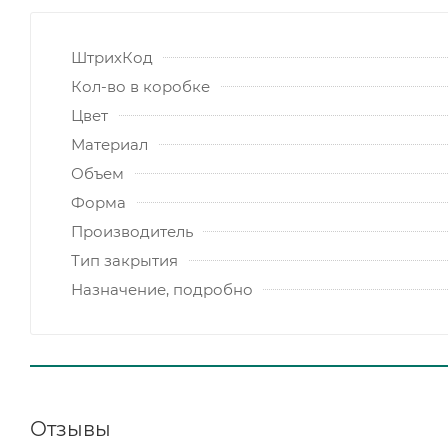
ШтрихКод
Кол-во в коробке
Цвет
Материал
Объем
Форма
Производитель
Тип закрытия
Назначение, подробно
Отзывы