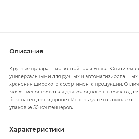
Описание
Круглые прозрачные контейнеры Упакс-Юнити ёмкост
универсальными для ручных и автоматизированных 
хранения широкого ассортимента продукции. Отлич
может использоваться для холодного и горячего, д
безопасен для здоровья. Используется в комплекте с
упаковке 50 контейнеров.
Характеристики