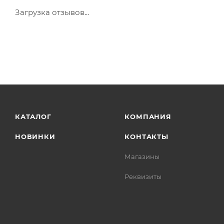
Загрузка отзывов...
КАТАЛОГ
КОМПАНИЯ
НОВИНКИ
КОНТАКТЫ
Магазины
Реквизиты