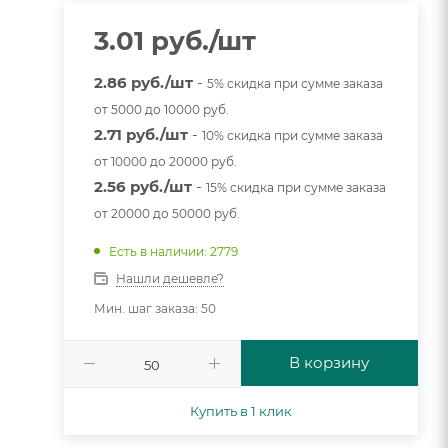
3.01
руб.
/шт
2.86 руб./шт
-
5% скидка при сумме заказа
от 5000 до 10000 руб.
2.71 руб./шт
-
10% скидка при сумме заказа
от 10000 до 20000 руб.
2.56 руб./шт
-
15% скидка при сумме заказа
от 20000 до 50000 руб.
Есть в наличии: 2779
Нашли дешевле?
Мин. шаг заказа: 50
В корзину
Купить в 1 клик